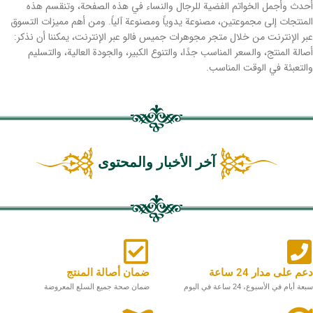
أحدث وأجمل الخواتم الفضية للرجال والنساء في هذه الصفحة، وتنقسم هذه
المنتجات إلى مجموعتين، مصنوعة يدوياً ومصنوعة آلياً. ومن أهم مميزات التسوق
عبر الإنترنت من خلال متجر مجوهرات جميس فالو عبر الإنترنت، يمكننا أن نذكر:
أصالة المنتج، والسعر المناسب جدًا، والتنوع الكبير، والجودة العالية، والتسليم
والتعبئة في الوقت المناسب.
آخر الأخبار والمحتوى
دعم على مدار 24 ساعة
ضمان أصالة المنتج
سبعة أيام في الأسبوع، 24 ساعة في اليوم
ضمان صحة جميع السلع المعروضة