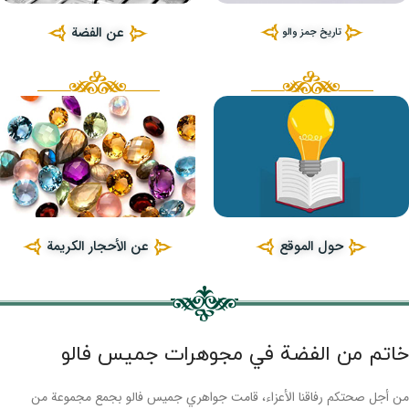
عن الفضة
تاریخ جمز والو
حول الموقع
عن الأحجار الكريمة
خاتم من الفضة في مجوهرات جميس فالو
من أجل صحتكم رفاقنا الأعزاء، قامت جواهري جميس فالو بجمع مجموعة من