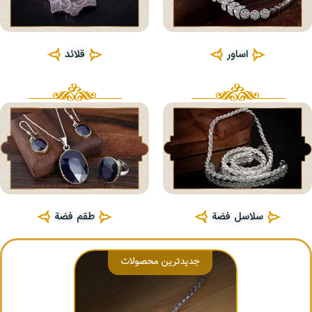
اساور
قلائد
سلاسل فضة
طقم فضة